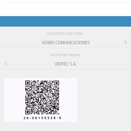
SIGUIENTE HISTORIA
VERBO COMUNICACIONES
HISTORIA PREVIA
VIDITEC S.A.