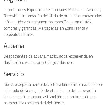
Importación y Exportación. Embarques Marítimos, Aéreos y
Terrestres. Información detallada de productos embarcados.
Información a departamentos específicos como RMA,
compras y garantías. Mercaderías en Zona Franca y
depósitos fiscales.
Aduana
Despachantes de aduana matriculados: experiencia en
clasificación, valoración y Código Aduanero.
Servicio
Nuestro departamento de cortesía brinda información sobre
el estado de la carga desde el comienzo de la operación
hasta su entrega, como así también posteriormente para
corroborar la conformidad del cliente.