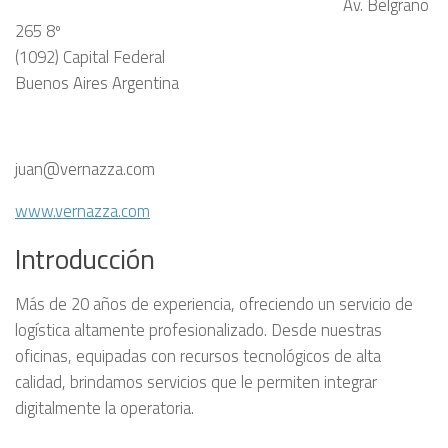
Av. Belgrano
265 8º
(1092) Capital Federal
Buenos Aires Argentina
juan@vernazza.com
www.vernazza.com
Introducción
Más de 20 años de experiencia, ofreciendo un servicio de
logística altamente profesionalizado. Desde nuestras
oficinas, equipadas con recursos tecnológicos de alta
calidad, brindamos servicios que le permiten integrar
digitalmente la operatoria.