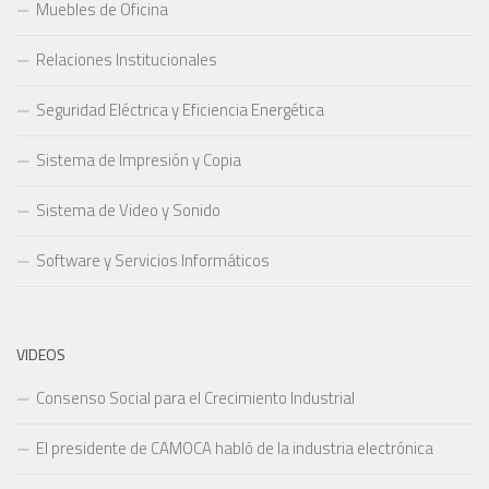
Muebles de Oficina
Relaciones Institucionales
Seguridad Eléctrica y Eficiencia Energética
Sistema de Impresión y Copia
Sistema de Video y Sonido
Software y Servicios Informáticos
VIDEOS
Consenso Social para el Crecimiento Industrial
El presidente de CAMOCA habló de la industria electrónica