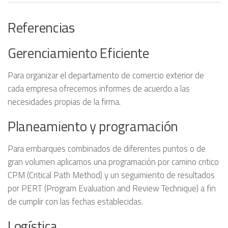
Referencias
Gerenciamiento Eficiente
Para organizar el departamento de comercio exterior de
cada empresa ofrecemos informes de acuerdo a las
necesidades propias de la firma.
Planeamiento y programación
Para embarques combinados de diferentes puntos o de
gran volumen aplicamos una programación por camino critico
CPM (Critical Path Method) y un seguimiento de resultados
por PERT (Program Evaluation and Review Technique) a fin
de cumplir con las fechas establecidas.
Logística