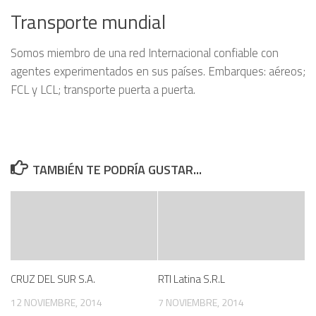
Transporte mundial
Somos miembro de una red Internacional confiable con
agentes experimentados en sus países. Embarques: aéreos;
FCL y LCL; transporte puerta a puerta.
TAMBIÉN TE PODRÍA GUSTAR...
CRUZ DEL SUR S.A.
RTI Latina S.R.L
12 NOVIEMBRE, 2014
7 NOVIEMBRE, 2014