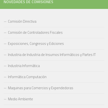
NOVEDADES DE COMISIONES
Comisión Directiva
Comisión de Controladores Fiscales
Exposiciones, Congresos y Ediciones
Industria de Industria de Insumos Informáticos y Partes IT
Industria Informática
Informática Computación
Maquinas para Comercios y Expendedoras
Medio Ambiente