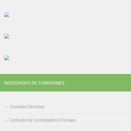
NOVEDADES DE COMISIONES
Comisión Directiva
Comisión de Controladores Fiscales