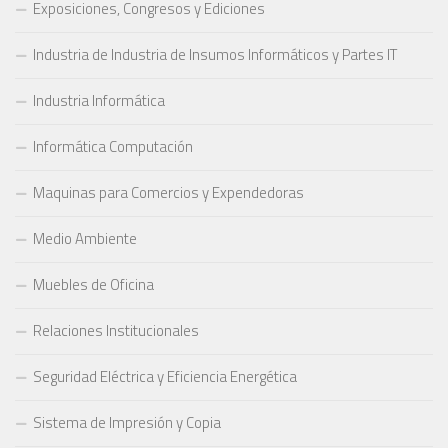
Exposiciones, Congresos y Ediciones
Industria de Industria de Insumos Informáticos y Partes IT
Industria Informática
Informática Computación
Maquinas para Comercios y Expendedoras
Medio Ambiente
Muebles de Oficina
Relaciones Institucionales
Seguridad Eléctrica y Eficiencia Energética
Sistema de Impresión y Copia