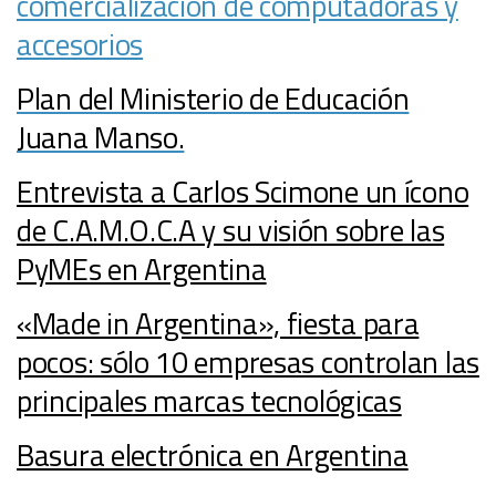
comercialización de computadoras y
accesorios
Plan del Ministerio de Educación
Juana Manso.
Entrevista a Carlos Scimone un ícono
de C.A.M.O.C.A y su visión sobre las
PyMEs en Argentina
«Made in Argentina», fiesta para
pocos: sólo 10 empresas controlan las
principales marcas tecnológicas
Basura electrónica en Argentina