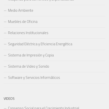
Medio Ambiente
Muebles de Oficina
Relaciones Institucionales
Seguridad Eléctrica y Eficiencia Energética
Sistema de Impresión y Copia
Sistema de Video y Sonido
Software y Servicios Informáticos
VIDEOS
Consenso Social para el Crecimiento Industrial