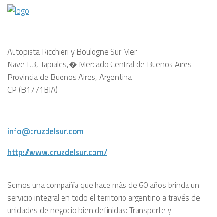
Autopista Ricchieri y Boulogne Sur Mer
Nave D3, Tapiales,� Mercado Central de Buenos Aires
Provincia de Buenos Aires, Argentina
CP (B1771BIA)
info@cruzdelsur.com
http://www.cruzdelsur.com/
Somos una compañía que hace más de 60 años brinda un
servicio integral en todo el territorio argentino a través de
unidades de negocio bien definidas: Transporte y