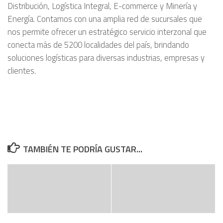
Distribución, Logística Integral, E-commerce y Minería y
Energía. Contamos con una amplia red de sucursales que
nos permite ofrecer un estratégico servicio interzonal que
conecta más de 5200 localidades del país, brindando
soluciones logísticas para diversas industrias, empresas y
clientes.
TAMBIÉN TE PODRÍA GUSTAR...