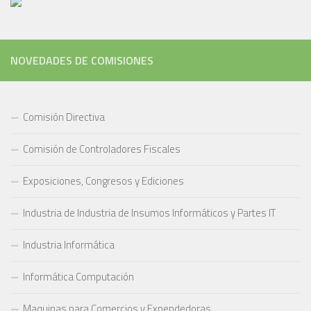
NOVEDADES DE COMISIONES
Comisión Directiva
Comisión de Controladores Fiscales
Exposiciones, Congresos y Ediciones
Industria de Industria de Insumos Informáticos y Partes IT
Industria Informática
Informática Computación
Maquinas para Comercios y Expendedoras